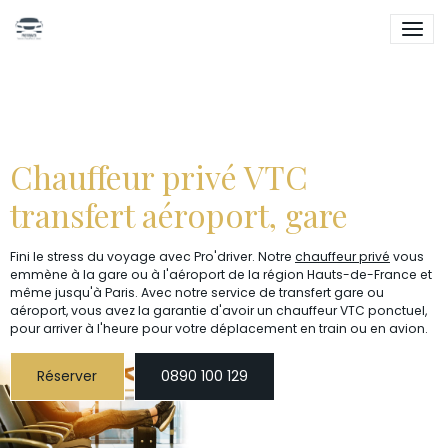
Chauffeur privé VTC
transfert aéroport, gare
Fini le stress du voyage avec Pro'driver. Notre
chauffeur privé
vous
emmène à la gare ou à l'aéroport de la région Hauts-de-France et
même jusqu'à Paris. Avec notre service de transfert gare ou
aéroport, vous avez la garantie d'avoir un chauffeur VTC ponctuel,
pour arriver à l'heure pour votre déplacement en train ou en avion.
Réserver
0890 100 129