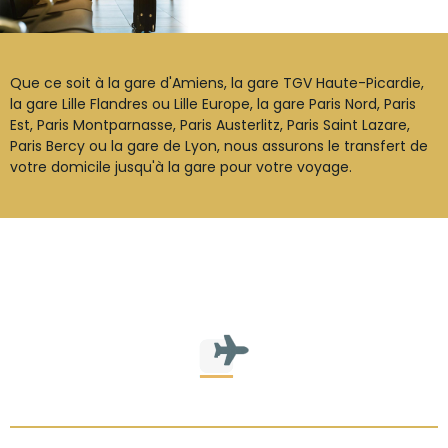
Que ce soit à la gare d'Amiens, la gare TGV Haute-Picardie,
la gare Lille Flandres ou Lille Europe, la gare Paris Nord, Paris
Est, Paris Montparnasse, Paris Austerlitz, Paris Saint Lazare,
Paris Bercy ou la gare de Lyon, nous assurons le transfert de
votre domicile jusqu'à la gare pour votre voyage.